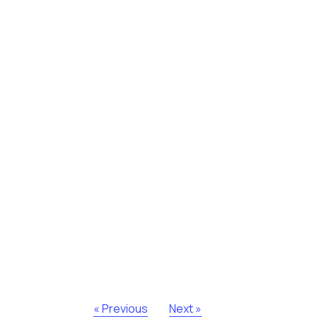
« Previous
Next »