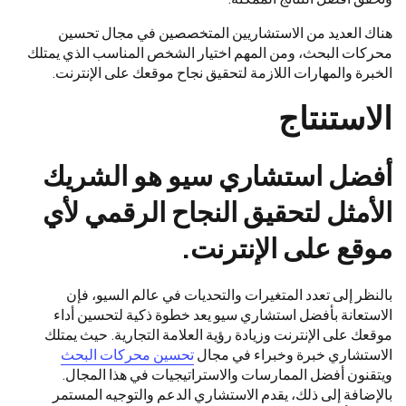
هناك العديد من الاستشاريين المتخصصين في مجال تحسين
محركات البحث، ومن المهم اختيار الشخص المناسب الذي يمتلك
الخبرة والمهارات اللازمة لتحقيق نجاح موقعك على الإنترنت.
الاستنتاج
أفضل استشاري سيو هو الشريك
الأمثل لتحقيق النجاح الرقمي لأي
موقع على الإنترنت.
بالنظر إلى تعدد المتغيرات والتحديات في عالم السيو، فإن
الاستعانة بأفضل استشاري سيو يعد خطوة ذكية لتحسين أداء
موقعك على الإنترنت وزيادة رؤية العلامة التجارية. حيث يمتلك
الاستشاري خبرة وخبراء في مجال
تحسين محركات البحث
ويتقنون أفضل الممارسات والاستراتيجيات في هذا المجال.
بالإضافة إلى ذلك، يقدم الاستشاري الدعم والتوجيه المستمر