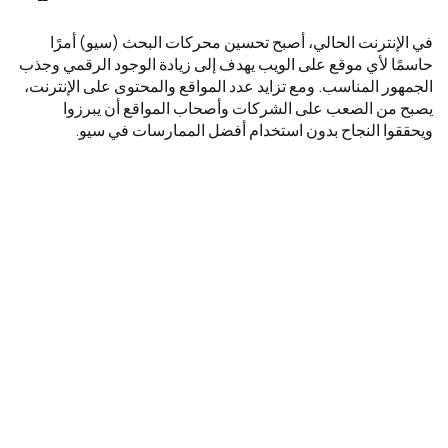
في الإنترنت الحالي، أصبح تحسين محركات البحث (سيو) أمرًا
حاسمًا لأي موقع على الويب يهدف إلى زيادة الوجود الرقمي وجذب
الجمهور المناسب. ومع تزايد عدد المواقع والمحتوى على الإنترنت،
يصبح من الصعب على الشركات وأصحاب المواقع أن يبرزوا
ويحققوا النجاح بدون استخدام أفضل الممارسات في سيو.