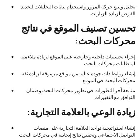
تحليل وتتبع حركة المرور واستخدام بيانات التحليلات لتحديد
الفرص لزيادة الزيارات
تحسين تصنيف الموقع في نتائج
محركات البحث:
إجراء تحسينات داخلية وخارجية على الموقع لزيادة ملاءمته
لمتطلبات محركات البحث
إنشاء روابط ذات جودة عالية من مواقع مرموقة لزيادة ثقة
محركات البحث في الموقع
متابعة آخر التطورات في تطوير محركات البحث وضمان
التوافق مع التغييرات
زيادة الوعي بالعلامة التجارية:
إنشاء استراتيجية تواجد العلامة التجارية على منصات
التواصل الاجتماعي وتحقيق نتائج إيجابية في محركات البحث