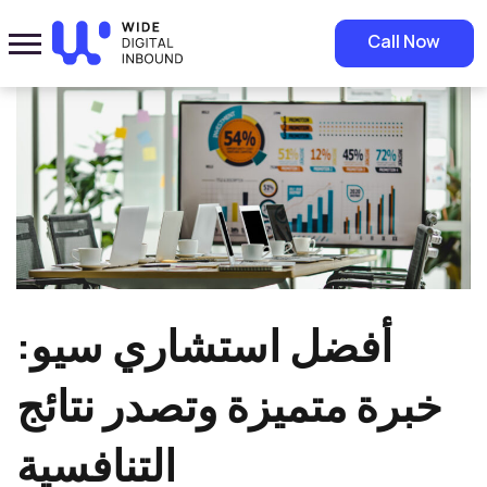
Home
»
Blog
»
أفضل استشاري سيو: خبرة متميزة وتصدر نتائج التنافسية
Call Now
أفضل استشاري سيو:
خبرة متميزة وتصدر نتائج
التنافسية