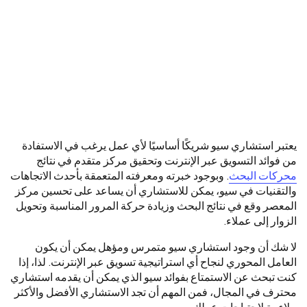
يعتبر استشاري سيو شريكًا أساسيًا لأي عمل يرغب في الاستفادة
من فوائد التسويق عبر الإنترنت وتحقيق مركز متقدم في نتائج
محركات البحث
. وبوجود خبرته ومعرفته المتعمقة بأحدث الاتجاهات
والتقنيات في سيو، يمكن للاستشاري أن يساعد على تحسين مركز
المعصر وقع في نتائج البحث وزيادة حركة المرور المناسبة وتحويل
الزوار إلى عملاء.
لا شك أن وجود استشاري سيو متمرس ومؤهل يمكن أن يكون
العامل المحوري لنجاح أي استراتيجية تسويق عبر الإنترنت. لذا، إذا
كنت تبحث عن الاستمتاع بفوائد سيو الذي يمكن أن يقدمه استشاري
محترف في المجال، فمن المهم أن تجد الاستشاري الأفضل والأكثر
ملاءمة لاحتياجات عملك.