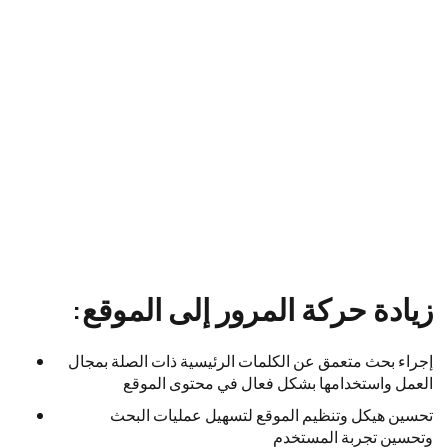
زيادة حركة المرور إلى الموقع:
إجراء بحث متعمق عن الكلمات الرئيسية ذات الصلة بمجال
العمل واستخدامها بشكل فعال في محتوى الموقع
تحسين هيكل وتنظيم الموقع لتسهيل عمليات البحث
وتحسين تجربة المستخدم