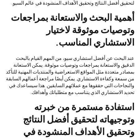
لتحقيق أفضل النتائج وتحقيق الأهداف المنشودة في عالم السيو.
أهمية البحث والاستعانة بمراجعات
وتوصيات موثوقة لاختيار
الاستشاري المناسب.
عند البحث عن أفضل استشاري سيو، من المهم القيام بالبحث
الدقيق والاستعانة بمراجعات وتوصيات موثوقة. يمكن الاستعانة
بمصادر متعددة مثل المواقع الاستعراضية والمنتديات المهنية للتأكد
من سمعة وكفاءة الاستشاري. يمكن أيضًا مراجعة أعمالهم السابقة
والنجاحات التي حققوها مع عملائهم السابقين. هذا سيساعدك في
تحديد الاستشاري الذي يتناسب مع متطلباتك وأهدافك.
استفادة مستمرة من خبرته
وتوجيهاته لتحقيق أفضل النتائج
وتحقيق الأهداف المنشودة في