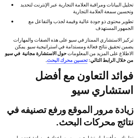
تحليل البيانات ومراقبة العلامة التجارية عبر الإنترنت لتحديد
وتحسين سمعة العلامة التجارية
تطوير محتوى ذو جودة عالية وقيمة لجذب والتفاعل مع
الجمهور المستهدف
تركيز الاستشاري الممتاز في سيو على هذه الصفات والمهارات
يضمن تحقيق نتائج فعالة ومستدامة في استراتيجية سيو. يمكن
الاطلاع على المزيد من المعلومات
حول الاستشارة مجانية في سيو
من خلال الرابط التالي:
تحسين محرك البحث
.
فوائد التعاون مع أفضل
استشاري سيو
زيادة مرور الموقع ورفع تصنيفه في
نتائج محركات البحث.
تعاونك مع أفضل استشاري سيو سيساعدك في زيادة عدد زوار