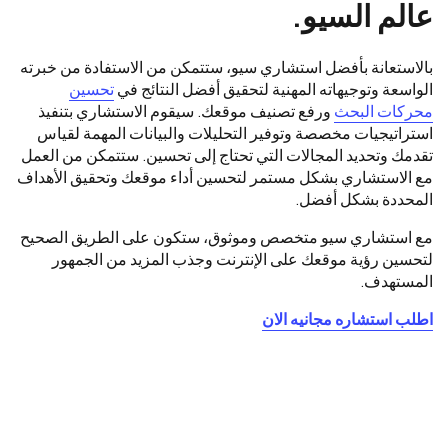
عالم السيو.
بالاستعانة بأفضل استشاري سيو، ستتمكن من الاستفادة من خبرته
الواسعة وتوجيهاته المهنية لتحقيق أفضل النتائج في
تحسين
محركات البحث
ورفع تصنيف موقعك. سيقوم الاستشاري بتنفيذ
استراتيجيات مخصصة وتوفير التحليلات والبيانات المهمة لقياس
تقدمك وتحديد المجالات التي تحتاج إلى تحسين. ستتمكن من العمل
مع الاستشاري بشكل مستمر لتحسين أداء موقعك وتحقيق الأهداف
المحددة بشكل أفضل.
مع استشاري سيو متخصص وموثوق، ستكون على الطريق الصحيح
لتحسين رؤية موقعك على الإنترنت وجذب المزيد من الجمهور
المستهدف.
اطلب استشاره مجانيه الان