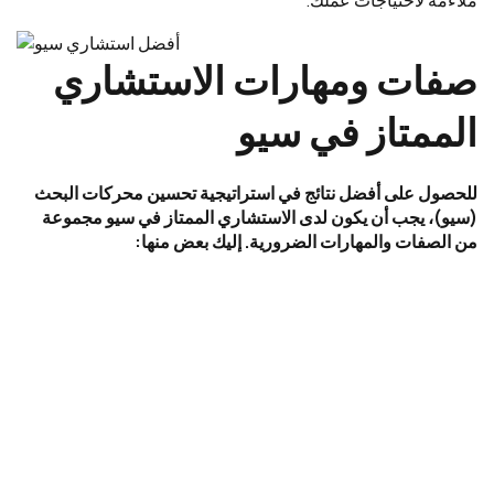
صفات ومهارات الاستشاري
الممتاز في سيو
للحصول على أفضل نتائج في استراتيجية تحسين محركات البحث
(سيو)، يجب أن يكون لدى الاستشاري الممتاز في سيو مجموعة
من الصفات والمهارات الضرورية. إليك بعض منها: