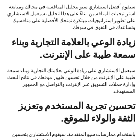
سيقوم أفضل استشاري سيو بتحليل المنافسة في مجالك ومتابعة
استراتيجيات المنافسين. بناءً على هذا التحليل، سيعمل الاستشاري
على تطوير استراتيجيات مبتكرة تمنحك الأفضلية على منافسيك
وتساعدك في التفوق في سوقك.
زيادة الوعي بالعلامة التجارية وبناء
سمعة طيبة على الإنترنت.
سيعمل الاستشاري على زيادة الوعي بعلامتك التجارية وبناء سمعة
طيبة على الإنترنت من خلال تحسين ظهور موقعك في نتائج البحث
وإدارة حملات التسويق عبر الإنترنت والتواصل مع الجمهور
المستهدف.
تحسين تجربة المستخدم وتعزيز
الثقة والولاء للموقع.
باستخدام ممارسات سيو المتقدمة، سيقوم الاستشاري بتحسين