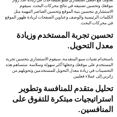
موقعك وتحسين تصنيفه في نتائج محركات البحث. سيقوم
الاستشاري بتحسين بنية الموقع وتحسين العناصر المهمة مثل
الكلمات الرئيسية والوصف وعناوين الصفحات لزيادة ظهور الموقع
في محركات البحث.
تحسين تجربة المستخدم وزيادة
معدل التحويل.
باستخدام تقنيات سيو المتقدمة، سيقوم الاستشاري بتحسين تجربة
المستخدم على موقعك وجعلها أكثر سهولة وسلاسة. ستساهم هذه
التحسينات في زيادة معدل التحويل للمستخدمين وتحويلهم من
زائرين إلى عملاء فعليين.
تحليل متقدم للمنافسة وتطوير
استراتيجيات مبتكرة للتفوق على
المنافسين.