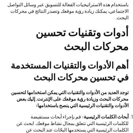
باستخدام هذه الاستراتيجيات الفعالة للتسويق عبر وسائل التواصل
الاجتماعي، يمكنك زيادة رؤية موقعك وتصدر النتائج في محركات
البحث.
أدوات وتقنيات تحسين
محركات البحث
أهم الأدوات والتقنيات المستخدمة
في تحسين محركات البحث
توجد العديد من الأدوات والتقنيات التي يمكن استخدامها لتحسين
محركات البحث وزيادة رؤية موقعك على الإنترنت. إليك بعض
الأدوات والتقنيات الرئيسية التي ينصح باستخدامها:
أبحاث الكلمات الرئيسية:
قم بإجراء أبحاث مستفيضة
للكلمات الرئيسية التي تتعلق بمجال نشاط موقعك. ابحث عن
الكلمات الرئيسية التي يستخدمها البحّاث عند البحث عن