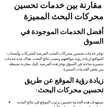
مقارنة بين خدمات تحسين
محركات البحث المميزة
أفضل الخدمات الموجودة في
السوق
توفر خدمات تحسين محركات البحث الفرصة للشركات وأصحاب
المواقع لزيادة رؤية مواقعهم وتصدر نتائج البحث. هناك عدة خدمات
متميزة متاحة في السوق توفر هذه الفرصة. إليك مقارنة بسيطة
بين بعض الخدمات المميزة:
زيادة رؤية الموقع عن طريق
تحسين محركات البحث:
تستهدف هذه الخدمة تحسين ترتيب الموقع في نتائج البحث