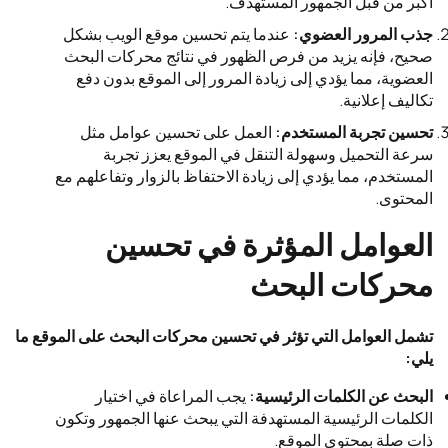
أكبر من قبل الجمهور المستهدف.
جذب المرور العضوي:
عندما يتم تحسين موقع الويب بشكل
صحيح، فإنه يزيد من فرص الظهور في نتائج محركات البحث
العضوية، مما يؤدي إلى زيادة المرور إلى الموقع بدون دفع
تكاليف إعلانية.
تحسين تجربة المستخدم:
العمل على تحسين عوامل مثل
سرعة التحميل وسهولة التنقل في الموقع يعزز تجربة
المستخدم، مما يؤدي إلى زيادة الاحتفاظ بالزوار وتفاعلهم مع
المحتوى.
العوامل المؤثرة في تحسين
محركات البحث
تشمل العوامل التي تؤثر في تحسين محركات البحث على الموقع ما
يلي:
البحث عن الكلمات الرئيسية:
يجب المراعاة في اختيار
الكلمات الرئيسية المستهدفة التي يبحث عنها الجمهور وتكون
ذات صلة بمحتوى الموقع.