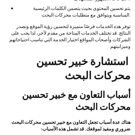
يتم تحسين المحتوى بحيث يتضمن الكلمات الرئيسية
المناسبة ويتوافق مع متطلبات محركات البحث.
توفر هذه الخدمات فرصًا متميزة لتحسين رؤية الموقع وتصدر
النتائج. قد تختلف الخدمات المتاحة من مقدم لآخر، لذا يجب على
الشركات وأصحاب المواقع اختيار الخدمة التي تناسب احتياجاتهم
وميزانيتهم.
استشارة خبير تحسين
محركات البحث
أسباب التعاون مع خبير تحسين
محركات البحث
هناك عدة أسباب تجعل التعاون مع خبير تحسين محركات البحث
ضروري ومفيد لموقعك. قد تشمل هذه الأسباب: