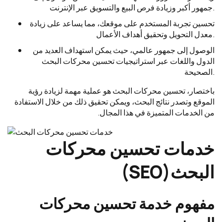
جمهور أكبر وزيادة فرص البيع والتسويق عبر الإنترنت.
تحسين تجربة المستخدم على موقعك، مما يساعد على زيادة
معدل التحويل وتحقيق أهداف الأعمال.
الوصول إلى جمهور عالمي، حيث يمكن استهداف العديد من
الدول واللغات عبر استراتيجيات تحسين محركات البحث
الصحيحة.
باختصار، تحسين محركات البحث هو عملية مهمة لزيادة رؤية
الموقع وتصدر نتائج البحث، ويمكن تحقيق ذلك من خلال الاستفادة
من الخدمات المتميزة في هذا المجال.
خدمات تحسين محركات
البحث(SEO)
مفهوم خدمة تحسين محركات