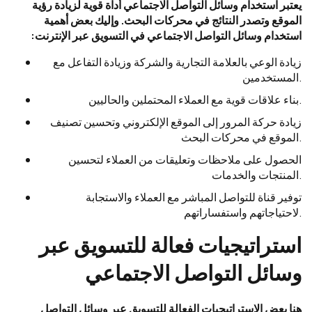
يعتبر استخدام وسائل التواصل الاجتماعي أداة قوية لزيادة رؤية
الموقع وتصدر النتائج في محركات البحث. وإليك بعض أهمية
استخدام وسائل التواصل الاجتماعي في التسويق عبر الإنترنت:
زيادة الوعي بالعلامة التجارية والشركة وزيادة التفاعل مع
المستخدمين.
بناء علاقات قوية مع العملاء المحتملين والحاليين.
زيادة حركة المرور إلى الموقع الإلكتروني وتحسين تصنيف
الموقع في محركات البحث.
الحصول على ملاحظات وتعليقات من العملاء لتحسين
المنتجات والخدمات.
توفير قناة للتواصل المباشر مع العملاء والاستجابة
لاحتياجاتهم واستفساراتهم.
استراتيجيات فعالة للتسويق عبر
وسائل التواصل الاجتماعي
هنا بعض الاستراتيجيات الفعالة للتسويق عبر وسائل التواصل