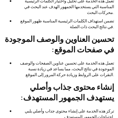
تعمل هذه الخدمة على تحليل واختيار الكلمات الرئيسية
المناسبة التي يستخدمها الجمهور الهدف عند البحث في
محركات البحث.
تضمن استهداف الكلمات الرئيسية المناسبة ظهور الموقع
في نتائج البحث ذات الصلة.
تحسين العناوين والوصف الموجودة
في صفحات الموقع:
تعمل هذه الخدمة على تحسين عناوين الصفحات والوصف
الموجودة في نتائج البحث، مما يساعد في زيادة نسبة
النقرات على الروابط وزيادة حركة المرور إلى الموقع.
إنشاء محتوى جذاب وأصلي
يستهدف الجمهور المستهدف:
تركز هذه الخدمة على إنشاء محتوى جذاب وأصلي يلبي
احتياجات الجمهور المستهدف.