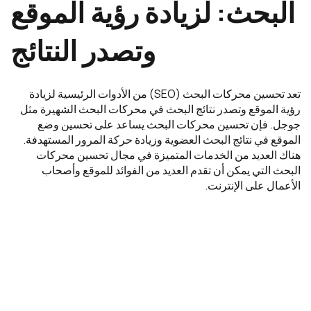
البحث: لزيادة رؤية الموقع
وتصدر النتائج
تعد تحسين محركات البحث (SEO) من الأدوات الرئيسية لزيادة
رؤية الموقع وتصدر نتائج البحث في محركات البحث الشهيرة مثل
جوجل. فإن تحسين محركات البحث يساعد على تحسين وضع
الموقع في نتائج البحث العضوية وزيادة حركة المرور المستهدفة.
هناك العديد من الخدمات المتميزة في مجال تحسين محركات
البحث التي يمكن أن تقدم العديد من الفوائد للموقع وأصحاب
الأعمال على الإنترنت.