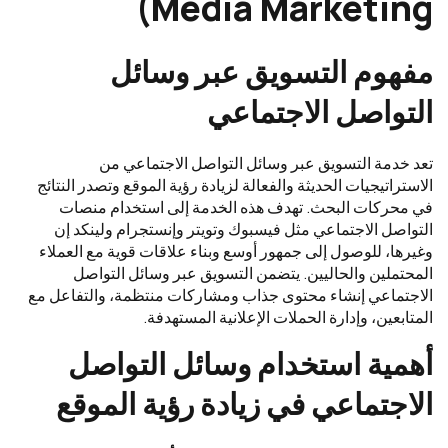
Media Marketing)
مفهوم التسويق عبر وسائل
التواصل الاجتماعي
تعد خدمة التسويق عبر وسائل التواصل الاجتماعي من
الاستراتيجيات الحديثة والفعالة لزيادة رؤية الموقع وتصدر النتائج
في محركات البحث. تهدف هذه الخدمة إلى استخدام منصات
التواصل الاجتماعي مثل فيسبوك وتويتر وإنستجرام ولينكد إن
وغيرها، للوصول إلى جمهور أوسع وبناء علاقات قوية مع العملاء
المحتملين والحاليين. يتضمن التسويق عبر وسائل التواصل
الاجتماعي إنشاء محتوى جذاب ومشاركات منتظمة، والتفاعل مع
المتابعين، وإدارة الحملات الإعلانية المستهدفة.
أهمية استخدام وسائل التواصل
الاجتماعي في زيادة رؤية الموقع