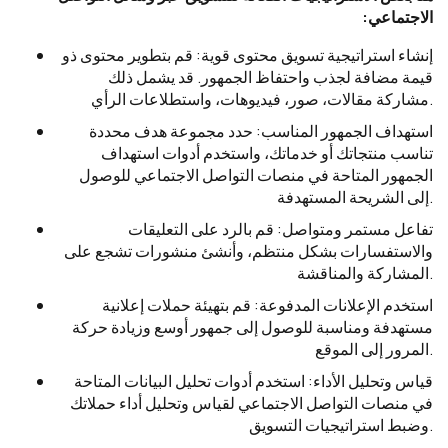
الاجتماعي:
إنشاء استراتيجية تسويق محتوى قوية: قم بتطوير محتوى ذو
قيمة مضافة لجذب واحتفاظ الجمهور. قد يشمل ذلك
مشاركة مقالات، صور، فيديوهات، واستطلاعات الرأي.
استهداف الجمهور المناسب: حدد مجموعة هدف محددة
تناسب منتجاتك أو خدماتك، واستخدم أدوات استهداف
الجمهور المتاحة في منصات التواصل الاجتماعي للوصول
إلى الشريحة المستهدفة.
تفاعل مستمر ومتواصل: قم بالرد على التعليقات
والاستفسارات بشكل منتظم، وأنشئ منشورات تشجع على
المشاركة والمناقشة.
استخدم الإعلانات المدفوعة: قم بتهيئة حملات إعلانية
مستهدفة ومناسبة للوصول إلى جمهور أوسع وزيادة حركة
المرور إلى الموقع.
قياس وتحليل الأداء: استخدم أدوات تحليل البيانات المتاحة
في منصات التواصل الاجتماعي لقياس وتحليل أداء حملاتك
وضبط استراتيجيات التسويق.