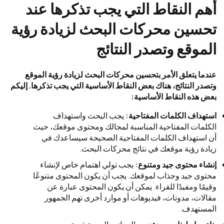
أهم النقاط التي يجب تذكرها عند
تحسين محركات البحث لزيادة رؤية
الموقع وتصدر النتائج
عندما يتعلق الأمر بتحسين محركات البحث لزيادة رؤية الموقع
وتصدر النتائج، هناك بعض النقاط الأساسية التي يجب تذكرها. إليكم
بعض هذه النقاط الأساسية:
استهداف الكلمات المفتاحية:
يجب البحث واستهداف
الكلمات المفتاحية المناسبة لمجالك ومحتوى موقعك، حيث
أن استهداف الكلمات المفتاحية الصحيحة سيساعدك في
زيادة رؤية موقعك في نتائج محركات البحث.
إنشاء محتوى جيد ومتنوع:
يجب تولي اهتمام خاص لإنشاء
محتوى جيد وجذاب لموقعك. يجب أن يكون المحتوى متنوعًا
وقيمًا ومفيدًا للقراء. يمكن أن يكون المحتوى عبارة عن
مقالات، مدونات، فيديوهات أو موارد أخرى تهم الجمهور
المستهدف.