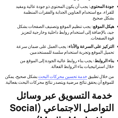
جودة المحتوى:
يجب أن يكون المحتوى ذو جودة عالية ومفيد
للقراء، مع استخدام العناوين الجذابة والفقرات المنظمة
بشكل صحيح.
هيكل الموقع:
يجب تنظيم الموقع وتصنيف الصفحات بشكل
جيد، بالإضافة إلى استخدام روابط داخلية وخارجية لتعزيز
قوة الصفحات.
التركيز على السرعة والأداء:
يجب العمل على ضمان سرعة
تحميل الموقع وتجربة استخدام سلسة للمستخدمين.
بناء الروابط:
يجب بناء روابط عالية الجودة إلى الموقع من
خلال استراتيجيات بناء الروابط الفعالة.
من خلال تطبيق
خدمة تحسين محركات البحث
بشكل صحيح، يمكن
للموقع أن يحقق نتائج مرضية ويتصدر نتائج محركات البحث بفعالية.
خدمة التسويق عبر وسائل
التواصل الاجتماعي (Social