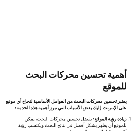
أهمية تحسين محركات البحث
للموقع
يعتبر تحسين محركات البحث من العوامل الأساسية لنجاح أي موقع
على الإنترنت. إليك بعض الأسباب التي تبرز أهمية هذه الخدمة:
زيادة رؤية الموقع:
بفضل تحسين محركات البحث، يمكن
للموقع أن يظهر بشكل أفضل في نتائج البحث ويكتسب رؤية