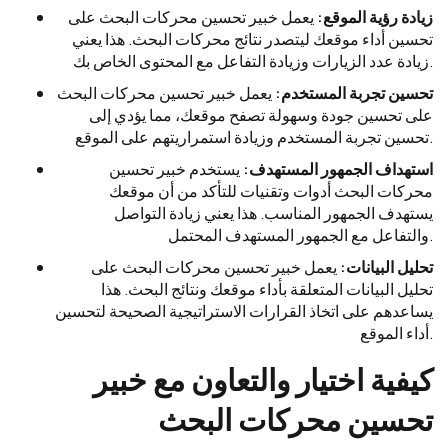
زيادة رؤية الموقع:
يعمل خبير تحسين محركات البحث على
تحسين أداء موقعك ليتصدر نتائج محركات البحث. هذا يعني
زيادة عدد الزيارات وزيادة التفاعل مع المحتوى الخاص بك.
تحسين تجربة المستخدم:
يعمل خبير تحسين محركات البحث
على تحسين جودة وسهولة تصفح موقعك، مما يؤدي إلى
تحسين تجربة المستخدم وزيادة استمراريتهم على الموقع.
استهداف الجمهور المستهدف:
يستخدم خبير تحسين
محركات البحث أدوات وتقنيات للتأكد من أن موقعك
يستهدف الجمهور المناسب. هذا يعني زيادة التواصل
والتفاعل مع الجمهور المستهدف المحتمل.
تحليل البيانات:
يعمل خبير تحسين محركات البحث على
تحليل البيانات المتعلقة بأداء موقعك ونتائج البحث. هذا
يساعدهم على اتخاذ القرارات الاستراتيجية الصحيحة لتحسين
أداء الموقع.
كيفية اختيار والتعاون مع خبير
تحسين محركات البحث