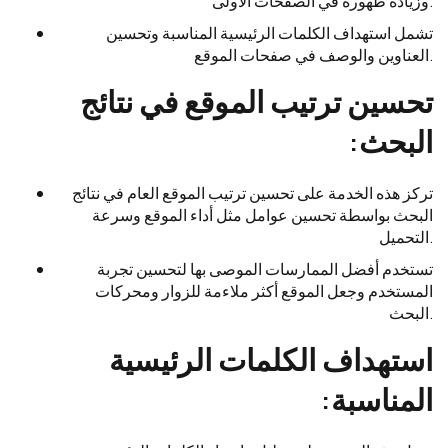
وزيادة ظهوره في الصفحات الأولى.
تشمل استهداف الكلمات الرئيسية المناسبة وتحسين
العناوين والوصف في صفحات الموقع.
تحسين ترتيب الموقع في نتائج
البحث:
تركز هذه الخدمة على تحسين ترتيب الموقع العام في نتائج
البحث بواسطة تحسين عوامل مثل أداء الموقع وسرعة
التحميل.
تستخدم أفضل الممارسات الموصى بها لتحسين تجربة
المستخدم وجعل الموقع أكثر ملاءمة للزوار ومحركات
البحث.
استهداف الكلمات الرئيسية
المناسبة: