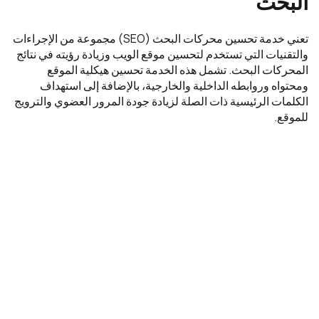
البحث
تعني خدمة تحسين محركات البحث (SEO) مجموعة من الإجراءات
والتقنيات التي تستخدم لتحسين موقع الويب وزيادة رؤيته في نتائج
المحركات البحث. تشمل هذه الخدمة تحسين هيكلية الموقع
ومحتواه وروابطه الداخلية والخارجية، بالإضافة إلى استهداف
الكلمات الرئيسية ذات الصلة لزيادة جودة المرور العضوي والترويج
للموقع.