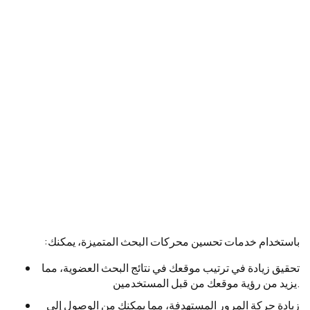
باستخدام خدمات تحسين محركات البحث المتميزة، يمكنك:
تحقيق زيادة في ترتيب موقعك في نتائج البحث العضوية، مما
يزيد من رؤية موقعك من قبل المستخدمين.
زيادة حركة المرور المستهدفة، مما يمكنك من الوصول إلى