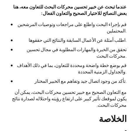
عندما تبحث عن خبير تحسين محركات البحث للتعاون معه، هنا
بعض النصائح للاختيار الصحيح والتعاون الفعال:
قم بإجراء البحث واطلع على مراجعات وتوصيات المرشحين
المحتملين.
اطلب أمثلة عن الأعمال السابقة والنتائج التي حققوها.
تحقق من الخبرة والمهارات المطلوبة في مجال تحسين
محركات البحث.
قم بوضع خطة واضحة ومحددة للتعاون، بما في ذلك الأهداف
والجداول الزمنية المحددة.
تأكد من وجود اتصال جيد وتفاهم مع الخبير المختار.
مع التعاون الصحيح مع خبير تحسين محركات البحث، يمكن أن
يكون لموقعك تأثير كبير على ارتفاع رؤيته واحتلاله لصدارة نتائج
محركات البحث.
الخلاصة