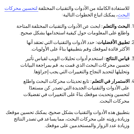
للاستفادة الكاملة من الأدوات والتقنيات المختلفة
لتحسين محركات
البحث
، يمكنك اتباع الخطوات التالية:
البحث والتعلم:
ابحث عن الأدوات والتقنيات المختلفة المتاحة
واطلع على المعلومات حول كيفية استخدامها بشكل صحيح.
تطبيق الأفضليات:
حدد الأدوات والتقنيات التي تعتقد أنها
الأكثر فائدة لموقعك وقم بتطبيقها بناءً على الأولويات.
قياس النتائج:
استخدم أدوات تحليلات الويب لقياس تأثير
تحسين محركات البحث الذي قمت به. قم بمراجعة البيانات
وتحليلها لتحديد النجاح والتغييرات التي يجب إجراؤها.
الاستمرار في التعلم:
تابع تحديثات محركات البحث واطلع
على الأدوات والتقنيات الجديدة التي تصدر. كن مستعدًا
لتحسين وتحديث موقعك بناءً على التغييرات في تفضيلات
محركات البحث.
بتطبيق هذه الأدوات والتقنيات بشكل صحيح، يمكنك تحسين موقعك
وزيادة رؤيته على محركات البحث، مما يساعد في تصدر النتائج
وزيادة عدد الزوار والمستخدمين على موقعك.