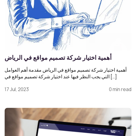
أهمية اختيار شركة تصميم مواقع في الرياض
أهمية اختيار شركة تصميم مواقع في الرياض مقدمة أهم العوامل
التي يجب النظر فيها عند اختيار شركة تصميم مواقع في […]
17 Jul, 2023
0 min read