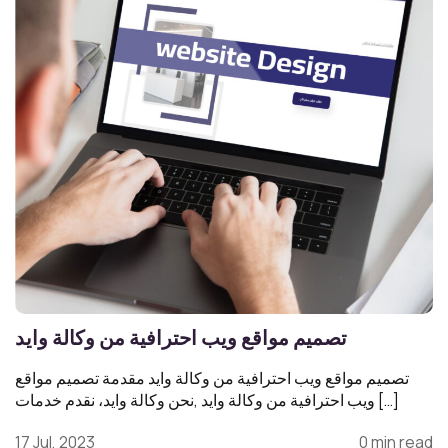
تصميم مواقع ويب احترافية من وكالة وايد
تصميم مواقع ويب احترافية من وكالة وايد مقدمة تصميم مواقع
ويب احترافية من وكالة وايد ,نحن وكالة وايد، نقدم خدمات […]
17 Jul, 2023
0 min read