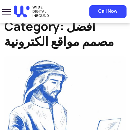
Home
»
افضل مصمم مواقع الكترونية
Call Now
افضل
Category:
مصمم مواقع الكترونية