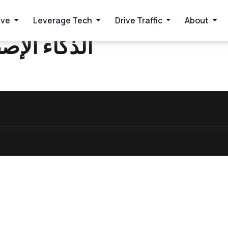
ive
Leverage Tech
Drive Traffic
About
الذكاء الإ