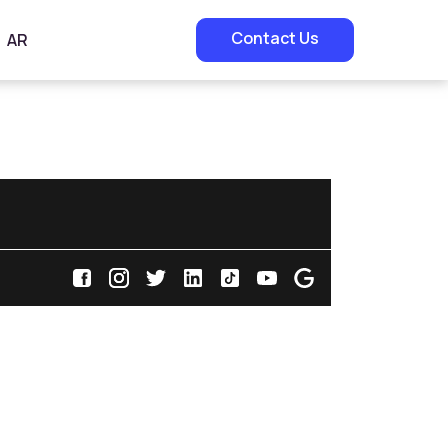
Contact Us
AR