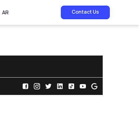
Contact Us
AR