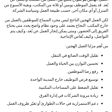
بُعد. قد يعمل الموظف يومين أو ثلاثة من المكتب، وبقية الأسبوع من
المنزل أو أي مكان آخر، حسب طبيعة العمل وسياسة الشركة.
لكن العمل الهجين الناجح ليس مجرد السماح للموظفين بالعمل من
خارج المكتب. النجاح يعتمد على وجود نظام واضح يحدد متى يحتاج
الفريق إلى الحضور، ومتى يمكن إنجاز العمل عن بُعد، وكيف يتم
التواصل، وكيف تُقاس الإنتاجية.
من أهم مزايا العمل الهجين:
تقليل الوقت الضائع في التنقل.
تحسين التوازن بين الحياة والعمل.
رفع رضا الموظفين.
توسيع فرص التوظيف خارج المدينة الواحدة.
تقليل الضغط على المساحات المكتبية.
زيادة مرونة الشركات في إدارة الفرق.
دعم الاستمرارية في حالات الطوارئ أو تغيّر ظروف العمل.