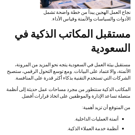
نجاح العمل الهجين يبدأ من خطة واضحة تشمل
الأدوات والسياسات والأتمتة وقياس الأداء.
مستقبل المكاتب الذكية في
السعودية
مستقبل بيئة العمل في السعودية يتجه نحو المزيد من المرونة،
الأتمتة، والاعتماد على البيانات. ومع توسع التحول الرقمي، ستصبح
الشركات التي تستخدم التقنية بذكاء أكثر قدرة على المنافسة.
المكاتب الذكية ستتطور من مجرد مساحات عمل حديثة إلى أنظمة
متصلة تساعد الإدارة والموظفين على اتخاذ قرارات أفضل.
من المتوقع أن تزيد أهمية:
أتمتة العمليات الداخلية.
أنظمة خدمة العملاء الذكية.