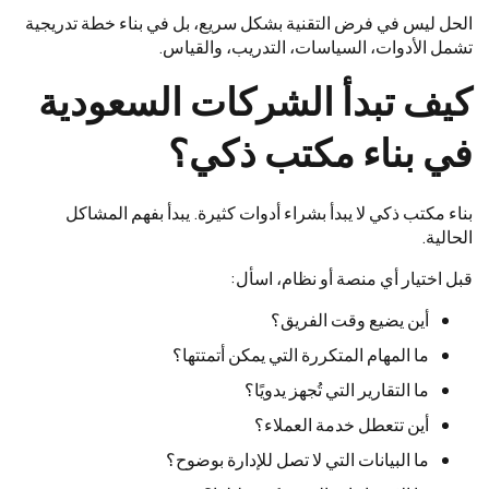
الحل ليس في فرض التقنية بشكل سريع، بل في بناء خطة تدريجية
تشمل الأدوات، السياسات، التدريب، والقياس.
كيف تبدأ الشركات السعودية
في بناء مكتب ذكي؟
بناء مكتب ذكي لا يبدأ بشراء أدوات كثيرة. يبدأ بفهم المشاكل
الحالية.
قبل اختيار أي منصة أو نظام، اسأل:
أين يضيع وقت الفريق؟
ما المهام المتكررة التي يمكن أتمتتها؟
ما التقارير التي تُجهز يدويًا؟
أين تتعطل خدمة العملاء؟
ما البيانات التي لا تصل للإدارة بوضوح؟