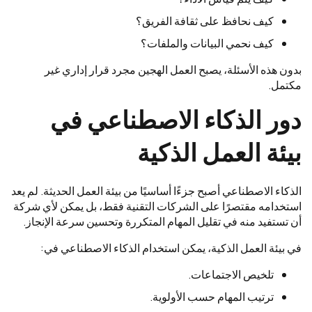
كيف نحافظ على ثقافة الفريق؟
كيف نحمي البيانات والملفات؟
بدون هذه الأسئلة، يصبح العمل الهجين مجرد قرار إداري غير
مكتمل.
دور الذكاء الاصطناعي في
بيئة العمل الذكية
الذكاء الاصطناعي أصبح جزءًا أساسيًا من بيئة العمل الحديثة. لم يعد
استخدامه مقتصرًا على الشركات التقنية فقط، بل يمكن لأي شركة
أن تستفيد منه في تقليل المهام المتكررة وتحسين سرعة الإنجاز.
في بيئة العمل الذكية، يمكن استخدام الذكاء الاصطناعي في:
تلخيص الاجتماعات.
ترتيب المهام حسب الأولوية.