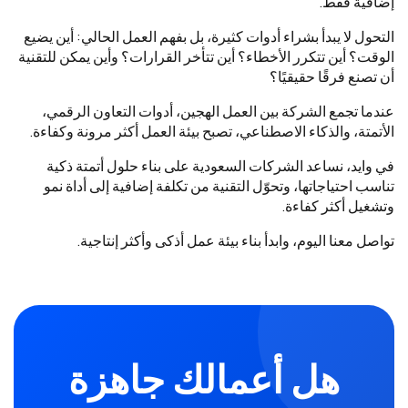
إضافية فقط.
التحول لا يبدأ بشراء أدوات كثيرة، بل بفهم العمل الحالي: أين يضيع
الوقت؟ أين تتكرر الأخطاء؟ أين تتأخر القرارات؟ وأين يمكن للتقنية
أن تصنع فرقًا حقيقيًا؟
عندما تجمع الشركة بين العمل الهجين، أدوات التعاون الرقمي،
الأتمتة، والذكاء الاصطناعي، تصبح بيئة العمل أكثر مرونة وكفاءة.
في وايد، نساعد الشركات السعودية على بناء حلول أتمتة ذكية
تناسب احتياجاتها، وتحوّل التقنية من تكلفة إضافية إلى أداة نمو
وتشغيل أكثر كفاءة.
تواصل معنا اليوم، وابدأ بناء بيئة عمل أذكى وأكثر إنتاجية.
هل أعمالك جاهزة