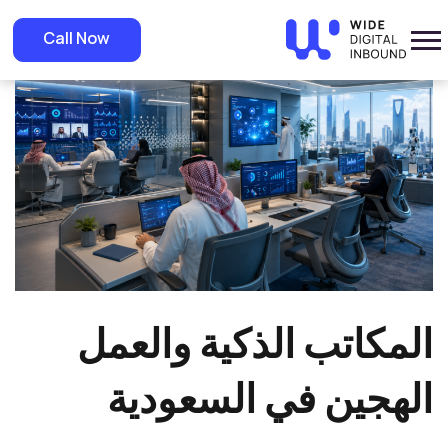
»
Home
»
Blog
المكاتب الذكية والعمل الهجين في السعودية
Call Now
المكاتب الذكية والعمل
الهجين في السعودية