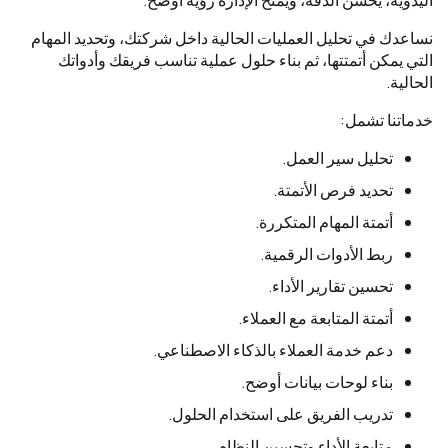
اليدوية، يحسن الدقة، ويمنح الإدارة رؤية أوضح.
نساعدك في تحليل العمليات الحالية داخل شركتك، وتحديد المهام
التي يمكن أتمتتها، ثم بناء حلول عملية تناسب فريقك وأدواتك
الحالية.
خدماتنا تشمل:
تحليل سير العمل.
تحديد فرص الأتمتة.
أتمتة المهام المتكررة.
ربط الأدوات الرقمية.
تحسين تقارير الأداء.
أتمتة المتابعة مع العملاء.
دعم خدمة العملاء بالذكاء الاصطناعي.
بناء لوحات بيانات أوضح.
تدريب الفريق على استخدام الحلول.
متابعة الأداء وتحسين النظام.