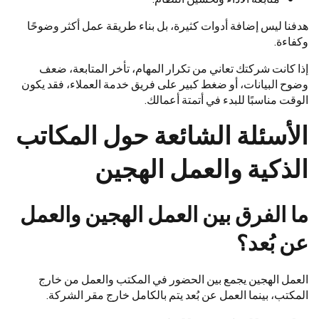
هدفنا ليس إضافة أدوات كثيرة، بل بناء طريقة عمل أكثر وضوحًا
وكفاءة.
إذا كانت شركتك تعاني من تكرار المهام، تأخر المتابعة، ضعف
وضوح البيانات، أو ضغط كبير على فريق خدمة العملاء، فقد يكون
الوقت مناسبًا للبدء في أتمتة أعمالك.
الأسئلة الشائعة حول المكاتب
الذكية والعمل الهجين
ما الفرق بين العمل الهجين والعمل
عن بُعد؟
العمل الهجين يجمع بين الحضور في المكتب والعمل من خارج
المكتب، بينما العمل عن بُعد يتم بالكامل خارج مقر الشركة.