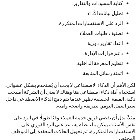
كتابة المسودات والتقارير.
تحليل بيانات الأداء.
الرد على الاستفسارات المتكررة.
تصنيف طلبات العملاء.
إعداد تقارير دورية.
دعم قرارات الإدارة.
تنظيم المعرفة الداخلية.
أتمتة رسائل المتابعة.
لكن الأهم أن الذكاء الاصطناعي لا يجب أن يُستخدم بشكل عشوائي.
استخدام أداة ذكاء اصطناعي هنا وهناك لا يعني أن الشركة أصبحت
ذكية. القيمة الحقيقية تظهر عندما يتم دمج الذكاء الاصطناعي داخل
سير العمل اليومي بطريقة واضحة وآمنة.
مثلاً، بدل أن يقضي فريق خدمة العملاء وقتًا طويلًا في الرد على
نفس الأسئلة، يمكن بناء نظام يساعد على الرد الفوري على
الاستفسارات المتكررة، ثم تحويل الحالات المعقدة إلى الموظف
المختص.