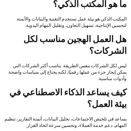
ما هو المكتب الذكي؟
المكتب الذكي هو بيئة عمل تستخدم التقنية والبيانات والأتمتة
لتحسين الإنتاجية، تسهيل التعاون، وتقليل المهام اليدوية.
هل العمل الهجين مناسب لكل
الشركات؟
ليس لكل الشركات بنفس الطريقة. يناسب أكثر الشركات التي
يمكن إنجاز جزء من عملها رقميًا، لكنه يحتاج إلى سياسات واضحة
وأدوات مناسبة.
كيف يساعد الذكاء الاصطناعي في
بيئة العمل؟
يساعد في تلخيص الاجتماعات، تحليل البيانات، أتمتة التقارير، تنظيم
المهام، دعم خدمة العملاء، وتحسين سرعة اتخاذ القرار.