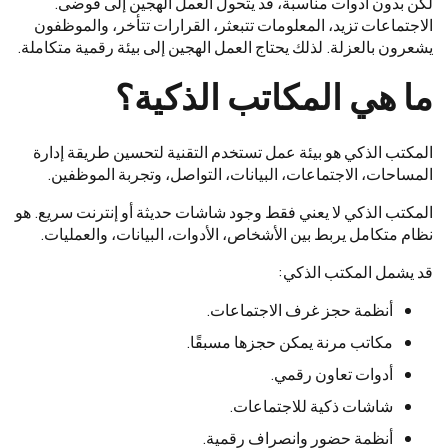
لكن بدون أدوات مناسبة، قد يتحول العمل الهجين إلى فوضى.
الاجتماعات تزيد، المعلومات تتبعثر، القرارات تتأخر، والموظفون
يشعرون بالعزلة. لذلك يحتاج العمل الهجين إلى بيئة رقمية متكاملة.
ما هي المكاتب الذكية؟
المكتب الذكي هو بيئة عمل تستخدم التقنية لتحسين طريقة إدارة
المساحات، الاجتماعات، البيانات، التواصل، وتجربة الموظفين.
المكتب الذكي لا يعني فقط وجود شاشات حديثة أو إنترنت سريع. هو
نظام متكامل يربط بين الأشخاص، الأدوات، البيانات، والعمليات.
قد يشمل المكتب الذكي:
أنظمة حجز غرف الاجتماعات.
مكاتب مرنة يمكن حجزها مسبقًا.
أدوات تعاون رقمي.
شاشات ذكية للاجتماعات.
أنظمة حضور وانصراف رقمية.