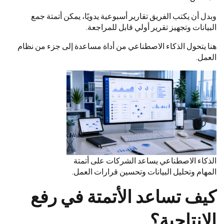
وبدل أن يكتب الفريق تقارير أسبوعية يدويًا، يمكن أتمتة جمع
البيانات وتجهيز تقرير أولي قابل للمراجعة.
هنا يتحول الذكاء الاصطناعي من أداة مساعدة إلى جزء من نظام
العمل.
الذكاء الاصطناعي يساعد الشركات على أتمتة
المهام وتحليل البيانات وتحسين قرارات العمل.
كيف تساعد الأتمتة في رفع
الإنتاجية؟