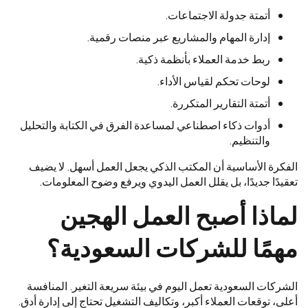
أتمتة جدولة الاجتماعات.
إدارة المهام والمشاريع عبر منصات رقمية.
ربط خدمة العملاء بأنظمة ذكية.
لوحات تحكم لقياس الأداء.
أتمتة التقارير المتكررة.
أدوات ذكاء اصطناعي لمساعدة الفرق في الكتابة والتحليل
والتنظيم.
الفكرة الأساسية أن المكتب الذكي يجعل العمل أسهل. لا يضيف
تعقيدًا جديدًا، بل يقلل العمل اليدوي ويرفع وضوح المعلومات.
لماذا أصبح العمل الهجين
مهمًا للشركات السعودية؟
الشركات السعودية تعمل اليوم في بيئة سريعة التغير. المنافسة
أعلى، توقعات العملاء أكبر، وتكاليف التشغيل تحتاج إلى إدارة أدق.