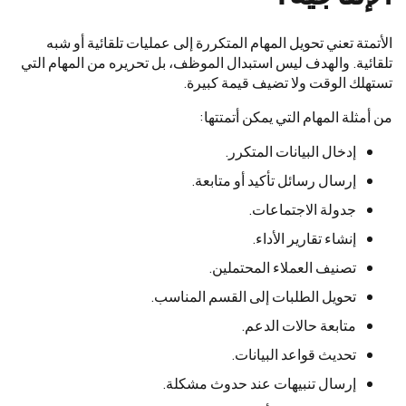
الأتمتة تعني تحويل المهام المتكررة إلى عمليات تلقائية أو شبه
تلقائية. والهدف ليس استبدال الموظف، بل تحريره من المهام التي
تستهلك الوقت ولا تضيف قيمة كبيرة.
من أمثلة المهام التي يمكن أتمتتها:
إدخال البيانات المتكرر.
إرسال رسائل تأكيد أو متابعة.
جدولة الاجتماعات.
إنشاء تقارير الأداء.
تصنيف العملاء المحتملين.
تحويل الطلبات إلى القسم المناسب.
متابعة حالات الدعم.
تحديث قواعد البيانات.
إرسال تنبيهات عند حدوث مشكلة.