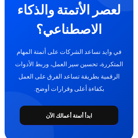
لعصر الأتمتة والذكاء
الاصطناعي؟
في وايد نساعد الشركات على أتمتة المهام
المتكررة، تحسين سير العمل، وربط الأدوات
الرقمية بطريقة تساعد الفرق على العمل
بكفاءة أعلى وقرارات أوضح.
ابدأ أتمتة أعمالك الآن