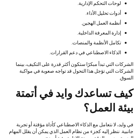
لوحات التحكم الإدارية.
أدوات تحليل الأداء.
أنظمة العمل الهجين.
إدارة المعرفة الداخلية.
تكامل الأنظمة والمنصات.
الذكاء الاصطناعي في دعم القرارات.
الشركات التي تبدأ مبكرًا ستكون أكثر قدرة على التكيف، بينما
الشركات التي تؤجل هذا التحول قد تواجه صعوبة في مواكبة
السوق.
كيف تساعدك وايد في أتمتة
بيئة العمل؟
في وايد، لا نتعامل مع الذكاء الاصطناعي كأداة مؤقتة أو تجربة
جانبية. ننظر إليه كجزء من نظام العمل الذي يمكن أن يقلل المهام