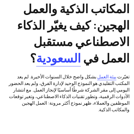
المكاتب الذكية والعمل
الهجين: كيف يغيّر الذكاء
الاصطناعي مستقبل
العمل في
السعودية
؟
تغيّرت
بيئة العمل
بشكل واضح خلال السنوات الأخيرة. لم يعد
المكتب التقليدي هو النموذج الوحيد لإدارة الفرق، ولم يعد الحضور
اليومي إلى مقر الشركة شرطًا أساسيًا لإنجاز العمل. مع انتشار
الأدوات الرقمية، وتطور تقنيات الذكاء الاصطناعي، وتغير توقعات
الموظفين والعملاء، ظهر نموذج أكثر مرونة: العمل الهجين
والمكاتب الذكية.