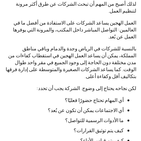
لذلك أصبح من المهم أن تبحث الشركات عن طرق أكثر مرونة
لتنظيم العمل.
العمل الهجين يساعد الشركات على الاستفادة من أفضل ما في
العالمين: التواصل المباشر داخل المكتب، والمرونة التي يوفرها
العمل عن بُعد.
بالنسبة للشركات في الرياض وجدة والدمام وباقي مناطق
المملكة، يمكن أن يساعد العمل الهجين في استقطاب كفاءات من
مدن مختلفة دون الحاجة إلى وجود الجميع في مقر واحد طوال
الوقت. كما يساعد الشركات الصغيرة والمتوسطة على إدارة فرقها
بتكاليف أقل وكفاءة أعلى.
لكن نجاحه يحتاج إلى وضوح. الشركة يجب أن تحدد:
أي المهام تحتاج حضورًا فعليًا؟
أي الاجتماعات يمكن أن تكون عن بُعد؟
ما الأدوات الرسمية للتواصل؟
كيف يتم توثيق القرارات؟
كيف يتم قياس الأداء؟