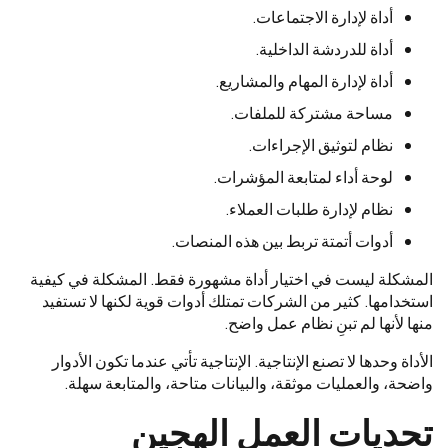
أداة لإدارة الاجتماعات.
أداة للدردشة الداخلية.
أداة لإدارة المهام والمشاريع.
مساحة مشتركة للملفات.
نظام لتوثيق الإجراءات.
لوحة أداء لمتابعة المؤشرات.
نظام لإدارة طلبات العملاء.
أدوات أتمتة تربط بين هذه المنصات.
المشكلة ليست في اختيار أداة مشهورة فقط. المشكلة في كيفية
استخدامها. كثير من الشركات تمتلك أدوات قوية لكنها لا تستفيد
منها لأنها لم تبنِ نظام عمل واضح.
الأداة وحدها لا تصنع الإنتاجية. الإنتاجية تأتي عندما تكون الأدوار
واضحة، والعمليات موثقة، والبيانات متاحة، والمتابعة سهلة.
تحديات العمل الهجين