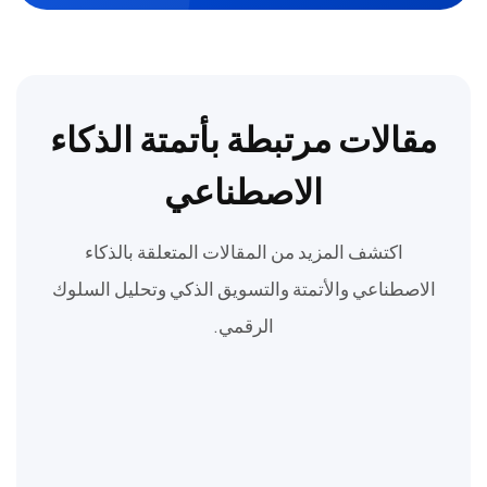
مقالات مرتبطة بأتمتة الذكاء
الاصطناعي
اكتشف المزيد من المقالات المتعلقة بالذكاء
الاصطناعي والأتمتة والتسويق الذكي وتحليل السلوك
الرقمي.