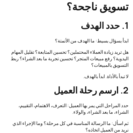
تسويق ناجحة؟
1. حدد الهدف
ابدأ بسؤال بسيط: ما الهدف من الأتمتة؟
هل تريد زيادة العملاء المحتملين؟ تحسين المتابعة؟ تقليل المهام
اليدوية؟ رفع مبيعات المتجر؟ تحسين تجربة ما بعد الشراء؟ ربط
التسويق بالمبيعات؟
لا تبدأ بالأداة. ابدأ بالهدف.
2. ارسم رحلة العميل
حدد المراحل التي يمر بها العميل: التعرف، الاهتمام، التقييم،
الشراء، ما بعد الشراء، والولاء.
ثم اسأل: ما الرسالة المناسبة في كل مرحلة؟ وما الإجراء الذي
نريد من العميل اتخاذه؟