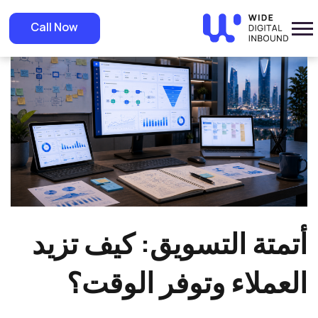
»
Home
»
Blog
أتمتة التسويق: كيف تزيد العملاء وتوفر الوقت؟
Call Now
أتمتة التسويق: كيف تزيد
العملاء وتوفر الوقت؟