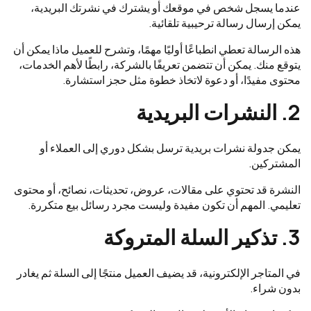
عندما يسجل شخص في موقعك أو يشترك في نشرتك البريدية،
يمكن إرسال رسالة ترحيبية تلقائية.
هذه الرسالة تعطي انطباعًا أوليًا مهمًا، وتشرح للعميل ماذا يمكن أن
يتوقع منك. يمكن أن تتضمن تعريفًا بالشركة، رابطًا لأهم الخدمات،
محتوى مفيدًا، أو دعوة لاتخاذ خطوة مثل حجز استشارة.
2. النشرات البريدية
يمكن جدولة نشرات بريدية ترسل بشكل دوري إلى العملاء أو
المشتركين.
النشرة قد تحتوي على مقالات، عروض، تحديثات، نصائح، أو محتوى
تعليمي. المهم أن تكون مفيدة وليست مجرد رسائل بيع متكررة.
3. تذكير السلة المتروكة
في المتاجر الإلكترونية، قد يضيف العميل منتجًا إلى السلة ثم يغادر
بدون شراء.