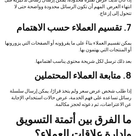
انتهاء العرض. المهم أن تكون الرسائل محدودة وواضحة حتى لا
تتحول إلى إزعاج.
7. تقسيم العملاء حسب الاهتمام
يمكن تقسيم العملاء بناءً على ما يقرؤونه أو الصفحات التي يزورونها
أو المنتجات التي يهتمون بها.
بعد ذلك ترسل لكل شريحة محتوى يناسب اهتمامها.
8. متابعة العملاء المحتملين
إذا طلب شخص عرض سعر ولم يتخذ قرارًا، يمكن إرسال سلسلة
رسائل تساعده على فهم الخدمة، عرض حالات استخدام، الإجابة
عن الاعتراضات، ثم دعوته لحجز مكالمة.
ما الفرق بين أتمتة التسويق
وإدارة علاقات العملاء؟