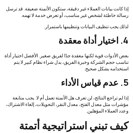
إذا كانت بيانات العملاء غير دقيقة، ستكون الأتمتة ضعيفة. قد ترسل
رسالة خاطئة لشخص غير مناسب، أو تعرض خدمة لا تهمه.
لذلك يجب تنظيف البيانات وتنظيمها باستمرار.
4. اختيار أداة معقدة
بعض الأدوات قوية لكنها معقدة جدًا لفريق صغير. الأفضل اختيار أداة
تناسب حجم الشركة وخبرة الفريق، بدل شراء نظام كبير لا يتم
استخدامه بشكل صحيح.
5. عدم قياس الأداء
إذا لم تراجع النتائج، لن تعرف هل الأتمتة تعمل أم لا. يجب متابعة
مؤشرات مثل معدل الفتح، معدل النقر، التحويلات، إلغاء الاشتراك،
وعدد العملاء المؤهلين.
كيف تبني استراتيجية أتمتة