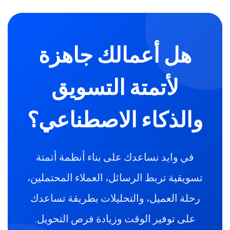
هل أعمالك جاهزة
لأتمتة التسويق
والذكاء الاصطناعي؟
في وايد نساعدك على بناء أنظمة أتمتة
تسويقية تربط الرسائل، العملاء المحتملين،
رحلة العميل، والتحليلات بطريقة تساعدك
على توفير الوقت وزيادة فرص التحويل.