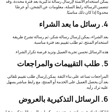
يمكن استخدام الأتمتة لإرسال رسالة تذكيرية بعد فترة محددة، وقد
تتضمن الرسالة رابط السلة، معلومات عن الشحن، أو عرضًا
محدودًا إذا كان ذلك مناسبًا.
4. رسائل ما بعد الشراء
بعد الشراء، يمكن إرسال رسالة شكر، ثم رسالة تشرح طريقة
استخدام المنتج، ثم طلب تقييم بعد فترة مناسبة.
هذه الرسائل تحسن تجربة العميل وتزيد فرصة تكرار الشراء.
5. طلب التقييمات والمراجعات
المراجعات تساعد على بناء الثقة. يمكن إرسال طلب تقييم تلقائي
بعد أن يحصل العميل على الخدمة أو المنتج، مع رابط مباشر يسهل
عليه ترك رأيه.
6. الرسائل التذكيرية بالعروض
إذا كان لديك عرض لفترة محدودة، يمكن إرسال رسائل تذكيرية قبل