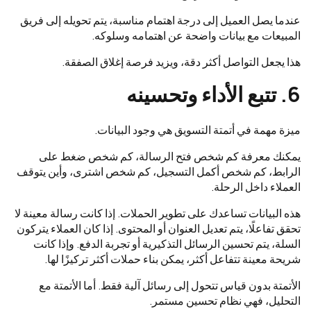
عندما يصل العميل إلى درجة اهتمام مناسبة، يتم تحويله إلى فريق
المبيعات مع بيانات واضحة عن اهتمامه وسلوكه.
هذا يجعل التواصل أكثر دقة، ويزيد فرصة إغلاق الصفقة.
6. تتبع الأداء وتحسينه
ميزة مهمة في أتمتة التسويق هي وجود البيانات.
يمكنك معرفة كم شخص فتح الرسالة، كم شخص ضغط على
الرابط، كم شخص أكمل التسجيل، كم شخص اشترى، وأين يتوقف
العملاء داخل الرحلة.
هذه البيانات تساعدك على تطوير الحملات. إذا كانت رسالة معينة لا
تحقق تفاعلًا، يتم تعديل العنوان أو المحتوى. إذا كان العملاء يتركون
السلة، يتم تحسين الرسائل التذكيرية أو تجربة الدفع. وإذا كانت
شريحة معينة تتفاعل أكثر، يمكن بناء حملات أكثر تركيزًا لها.
الأتمتة بدون قياس تتحول إلى رسائل آلية فقط. أما الأتمتة مع
التحليل، فهي نظام تحسين مستمر.