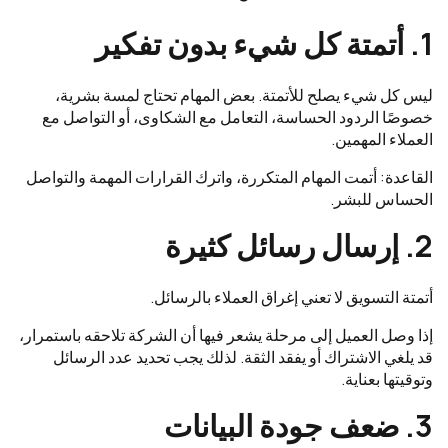
1. أتمتة كل شيء بدون تفكير
ليس كل شيء يصلح للأتمتة. بعض المهام تحتاج لمسة بشرية،
خصوصًا الردود الحساسة، التعامل مع الشكاوى، أو التواصل مع
العملاء المهمين.
القاعدة: أتمت المهام المتكررة، واترك القرارات المهمة والتواصل
الحساس للبشر.
2. إرسال رسائل كثيرة
أتمتة التسويق لا تعني إغراق العملاء بالرسائل.
إذا وصل العميل إلى مرحلة يشعر فيها أن الشركة تلاحقه باستمرار،
قد يلغي الاشتراك أو يفقد الثقة. لذلك يجب تحديد عدد الرسائل
وتوقيتها بعناية.
3. ضعف جودة البيانات