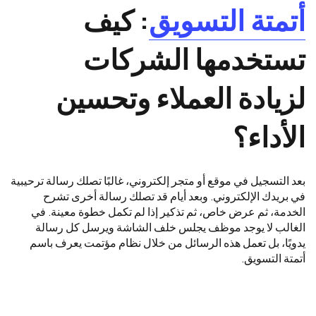
أتمتة التسويق
: كيف
تستخدمها الشركات
لزيادة العملاء وتحسين
الأداء؟
بعد التسجيل في موقع أو متجر إلكتروني، غالبًا تصلك رسالة ترحيبية
في بريدك الإلكتروني. وبعد أيام قد تصلك رسالة أخرى تشرح
الخدمة، ثم عرض خاص، ثم تذكير إذا لم تكمل خطوة معينة. في
الغالب لا يوجد موظف يجلس خلف الشاشة ويرسل كل رسالة
يدويًا، بل تعمل هذه الرسائل من خلال نظام مؤتمت يعرف باسم
أتمتة التسويق.