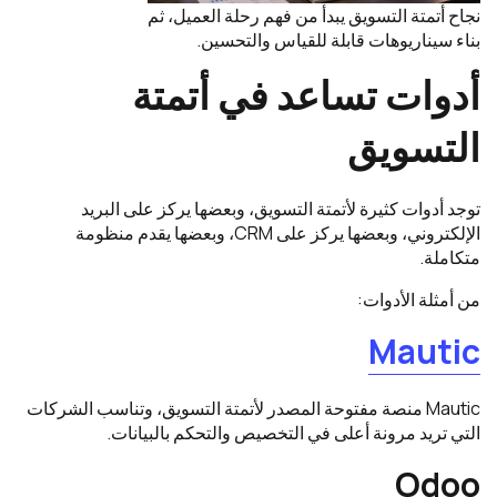
نجاح أتمتة التسويق يبدأ من فهم رحلة العميل، ثم
بناء سيناريوهات قابلة للقياس والتحسين.
أدوات تساعد في أتمتة
التسويق
توجد أدوات كثيرة لأتمتة التسويق، وبعضها يركز على البريد
الإلكتروني، وبعضها يركز على CRM، وبعضها يقدم منظومة
متكاملة.
من أمثلة الأدوات:
Mautic
Mautic منصة مفتوحة المصدر لأتمتة التسويق، وتناسب الشركات
التي تريد مرونة أعلى في التخصيص والتحكم بالبيانات.
Odoo