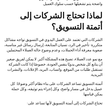
واضحة يتم تشغيلها حسب سلوك العميل.
لماذا تحتاج الشركات إلى
أتمتة التسويق؟
الشركات التي تعتمد على العمل اليدوي في التسويق تواجه مشاكل
متكررة: تأخير في الرد، نسيان المتابعة، إرسال رسائل غير مناسبة،
صعوبة معرفة أداء الحملات، وعدم وضوح حالة العملاء المحتملين.
مع نمو عدد العملاء، تصبح هذه المشكلة أكبر. لا يمكن لفريق صغير
أن يتابع كل شخص يدويًا بنفس الجودة، خصوصًا إذا كانت الشركة
تستقبل طلبات من الموقع، واتساب، البريد، الإعلانات، والنشرات
البريدية.
أتمتة التسويق تساعد الشركات على بناء نظام أكثر وضوحًا. كل
عميل يدخل في مسار واضح، وكل إجراء يتم توثيقه، وكل حملة
يمكن قياسها.
تحتاج الشركات إلى أتمتة التسويق لأنها تساعد على: