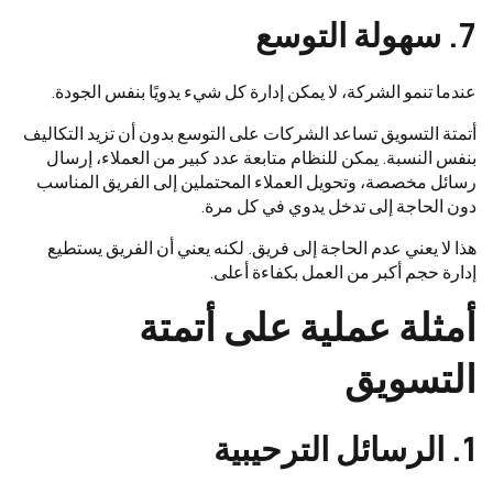
7. سهولة التوسع
عندما تنمو الشركة، لا يمكن إدارة كل شيء يدويًا بنفس الجودة.
أتمتة التسويق تساعد الشركات على التوسع بدون أن تزيد التكاليف
بنفس النسبة. يمكن للنظام متابعة عدد كبير من العملاء، إرسال
رسائل مخصصة، وتحويل العملاء المحتملين إلى الفريق المناسب
دون الحاجة إلى تدخل يدوي في كل مرة.
هذا لا يعني عدم الحاجة إلى فريق. لكنه يعني أن الفريق يستطيع
إدارة حجم أكبر من العمل بكفاءة أعلى.
أمثلة عملية على أتمتة
التسويق
1. الرسائل الترحيبية