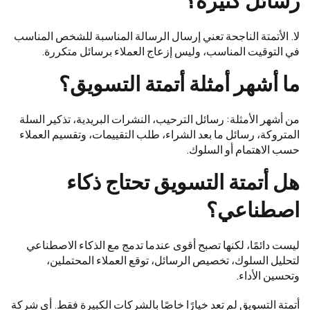
رسائل كثيرة؟
لا. الأتمتة الناجحة تعني إرسال الرسالة المناسبة للشخص المناسب
في التوقيت المناسب، وليس إزعاج العملاء برسائل متكررة.
ما أشهر أمثلة أتمتة التسويق؟
من أشهر الأمثلة: رسائل الترحيب، النشرات البريدية، تذكير السلة
المتروكة، رسائل ما بعد الشراء، طلب التقييمات، وتقسيم العملاء
حسب الاهتمام أو السلوك.
هل أتمتة التسويق تحتاج ذكاء
اصطناعي؟
ليست دائمًا، لكنها تصبح أقوى عندما تدمج مع الذكاء الاصطناعي
لتحليل السلوك، تخصيص الرسائل، توقع العملاء المحتملين،
وتحسين الأداء.
أتمتة التسويق لم تعد خيارًا خاصًا بالشركات الكبيرة فقط. أي شركة