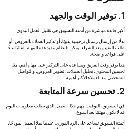
1. توفير الوقت والجهد
أكبر فائدة مباشرة من أتمتة التسويق هي تقليل العمل اليدوي.
بدلًا من إرسال رسائل ترحيبية يدويًا، أو تذكير العملاء بالعروض، أو
طلب التقييم بعد الشراء، يمكن للنظام تنفيذ هذه المهام تلقائيًا بناءً
على قواعد واضحة.
هذا يوفر وقت الفريق ويساعده على التركيز على مهام أهم، مثل
تحسين المحتوى، تحليل الحملات، تطوير العروض، والتواصل
الشخصي مع العملاء الأكثر أهمية.
2. تحسين سرعة المتابعة
في التسويق، التوقيت مهم جدًا. العميل الذي يطلب معلومات اليوم
قد لا يكون مهتمًا بعد أسبوع.
أتمتة التسويق تساعد على الرد الفوري. عندما يملأ العميل نموذجًا،