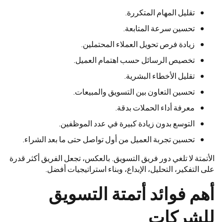
تقليل المهام المتكررة.
تحسين سرعة المتابعة.
زيادة فرص تحويل العملاء المحتملين.
تخصيص الرسائل حسب اهتمام العميل.
تقليل الأخطاء البشرية.
تحسين التعاون بين التسويق والمبيعات.
معرفة أداء الحملات بدقة.
التوسع بدون زيادة كبيرة في عدد الموظفين.
تحسين تجربة العميل من أول تواصل حتى ما بعد الشراء.
الأتمتة لا تلغي دور فريق التسويق. بالعكس، تجعل الفريق أكثر قدرة
على التفكير، التحليل، الإبداع، وبناء استراتيجيات أفضل.
أهم فوائد أتمتة التسويق
للشركات