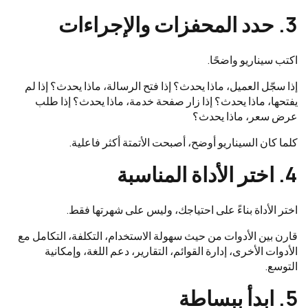
3. حدد المحفزات والإجراءات
اكتب سيناريو واضحًا.
إذا سجّل العميل، ماذا يحدث؟ إذا فتح الرسالة، ماذا يحدث؟ إذا لم
يفتحها، ماذا يحدث؟ إذا زار صفحة خدمة، ماذا يحدث؟ إذا طلب
عرض سعر، ماذا يحدث؟
كلما كان السيناريو أوضح، أصبحت الأتمتة أكثر فاعلية.
4. اختر الأداة المناسبة
اختر الأداة بناءً على احتياجك، وليس على شهرتها فقط.
قارن بين الأدوات من حيث سهولة الاستخدام، التكلفة، التكامل مع
الأدوات الأخرى، إدارة القوائم، التقارير، دعم اللغة، وإمكانية
التوسع.
5. ابدأ ببساطة