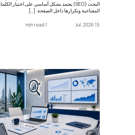
البحث (SEO) يعتمد بشكل أساسي على اختيار الكلم
المفتاحية وتكرارها داخل الصفحة. […]
1 min read
15 Jul, 2026