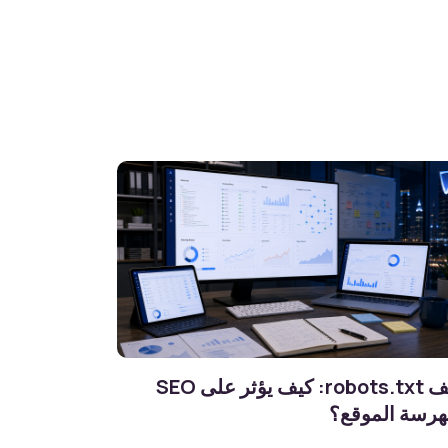
ملف robots.txt: كيف يؤثر على SEO
هرسة الموقع؟