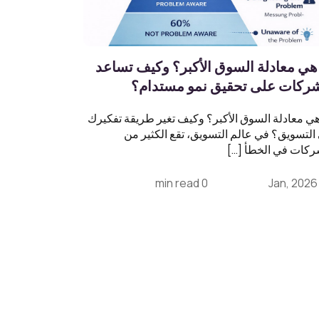
هي معادلة السوق الأكبر؟ وكيف تساعد
شركات على تحقيق نمو مستدام؟
هي معادلة السوق الأكبر؟ وكيف تغير طريقة تفكيرك
التسويق؟ في عالم التسويق، تقع الكثير من
ركات في الخطأ […]
0 min read