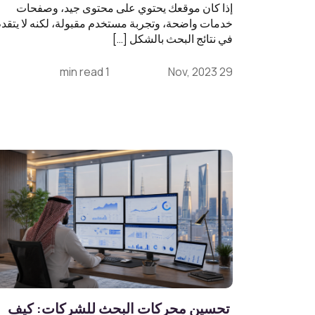
إذا كان موقعك يحتوي على محتوى جيد، وصفحات
خدمات واضحة، وتجربة مستخدم مقبولة، لكنه لا يتقد
في نتائج البحث بالشكل […]
1 min read
29 Nov, 2023
تحسين محركات البحث للشركات: كيف