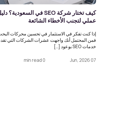
كيف تختار شركة SEO في السعودية؟ دل
عملي لتجنب الأخطاء الشائعة
إذا كنت تفكر في الاستثمار في تحسين محركات البحث
فمن المحتمل أنك واجهت عشرات الشركات التي تقد
خدمات SEO بوعود […]
0 min read
07 Jun, 2026