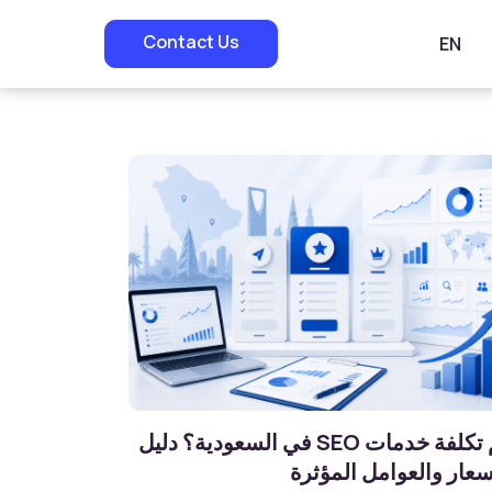
Contact Us
EN
كم تكلفة خدمات SEO في السعودية؟ دليل
سعار والعوامل المؤثرة