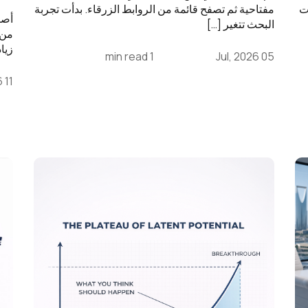
ات
مفتاحية ثم تصفح قائمة من الروابط الزرقاء. بدأت تجربة
البحث تتغير […]
من 
زيا
1 min read
05 Jul, 2026
11 Jun, 2026