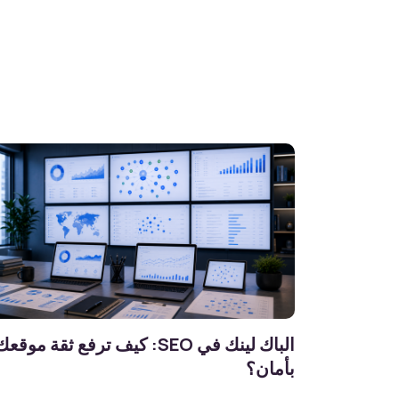
الباك لينك في SEO: كيف ترفع ثقة موقع
بأمان؟