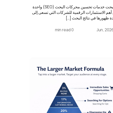
أصبحت خدمات تحسين محركات البحث (SEO) واحدة
أهم الاستثمارات الرقمية للشركات التي تسعى إلى
دة ظهورها في نتائج البحث […]
0 min read