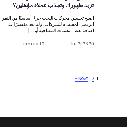
تزيد ظهورك وتجذب عملاء مؤهلين؟
أصبح تحسين محركات البحث جزءًا أساسيًا من النمو
الرقمي المستدام للشركات، ولم يعد مقتصرًا على
إضافة بعض الكلمات المفتاحية أو […]
0 min read
20 Jul, 2023
Next »
2
1