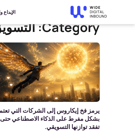
»
Home
التسويق عبر وسائل التواصل الاجتماعي
الإبداع 
Category:
التسويق
يرمز فخ إيكاروس إلى الشركات التي تعتم
بشكل مفرط على الذكاء الاصطناعي حتى
تفقد توازنها التسويقي.