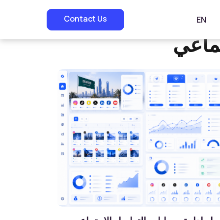
Contact Us
EN
تماعي