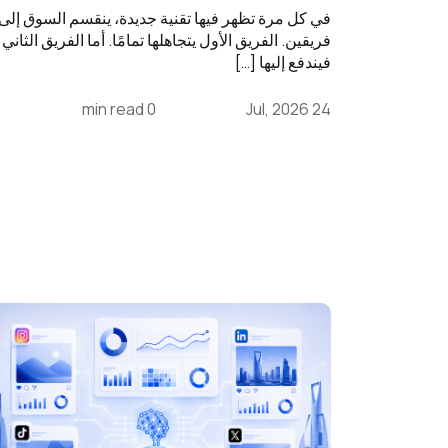
في كل مرة تظهر فيها تقنية جديدة، ينقسم السوق إلى
فريقين. الفريق الأول يتجاهلها تمامًا. أما الفريق الثاني
فيندفع إليها […]
0 min read
24 Jul, 2026