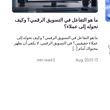
ما هو التفاعل في التسويق الرقمي؟ وكيف
تحوله إلى عملاء؟
ما هو التفاعل في التسويق الرقمي؟ وكيف تحوله إلى
عملاء حقيقيين؟ في التسويق الرقمي، لا يكفي أن يظهر
محتواك أمام […]
0 min read
13 Aug, 2025