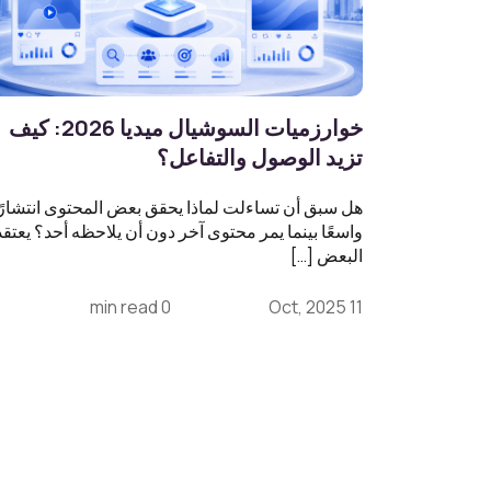
خوارزميات السوشيال ميديا 2026: كيف
تزيد الوصول والتفاعل؟
هل سبق أن تساءلت لماذا يحقق بعض المحتوى انتشارًا
واسعًا بينما يمر محتوى آخر دون أن يلاحظه أحد؟ يعتقد
البعض […]
0 min read
11 Oct, 2025