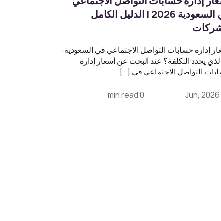
ار إدارة حسابات التواصل الاجتماعي
في السعودية 2026 | الدليل الكامل
شركات
ار إدارة حسابات التواصل الاجتماعي في السعودية:
الذي يحدد التكلفة؟ عند البحث عن أسعار إدارة
بات التواصل الاجتماعي في […]
0 min read