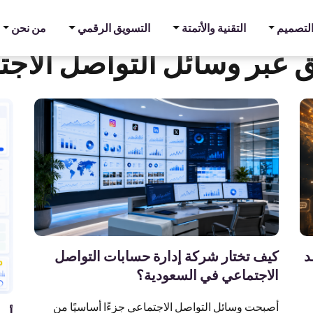
والتصميم
التقنية والأتمتة
التسويق الرقمي
من نحن
 عبر وسائل التواصل الاج
د
كيف تختار شركة إدارة حسابات التواصل
الاجتماعي في السعودية؟
أصبحت وسائل التواصل الاجتماعي جزءًا أساسيًا من